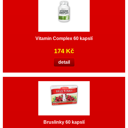
Vitamin Complex 60 kapslí
174 Kč
detail
Bruslinky 60 kapslí