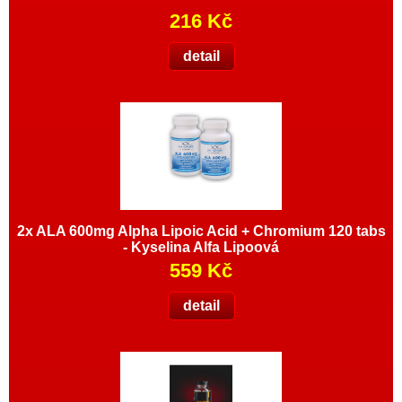
216 Kč
detail
2x ALA 600mg Alpha Lipoic Acid + Chromium 120 tabs
- Kyselina Alfa Lipoová
559 Kč
detail