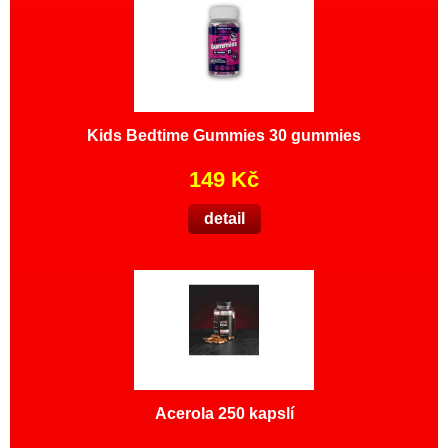
Kids Bedtime Gummies 30 gummies
149 Kč
detail
Acerola 250 kapslí